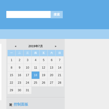
«
2019年7月
»
一
二
三
四
五
六
日
1
2
3
4
5
6
7
8
9
10
11
12
13
14
15
16
17
18
19
20
21
22
23
24
25
26
27
28
29
30
31
控制面板