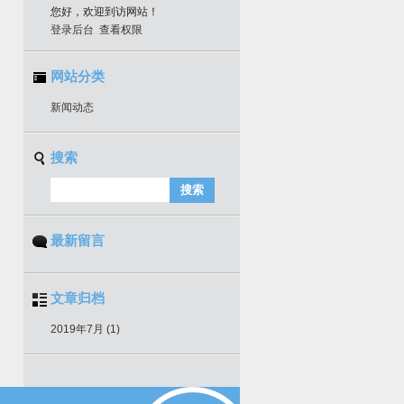
您好，欢迎到访网站！
登录后台
查看权限
网站分类
新闻动态
搜索
最新留言
文章归档
2019年7月 (1)