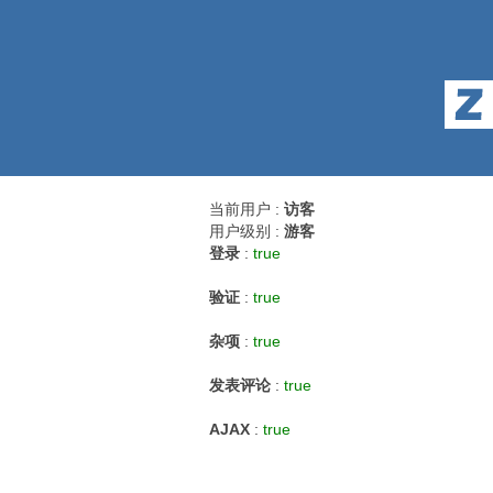
当前用户 :
访客
用户级别 :
游客
登录
:
true
验证
:
true
杂项
:
true
发表评论
:
true
AJAX
:
true